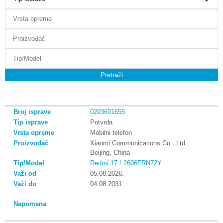
Pretraži
0293601655
Potvrda
Mobilni telefon
Xiaomi Communications Co., Ltd.
Beijing, China
Redmi 17 / 2606FRN72Y
05.08.2026.
04.08.2031.