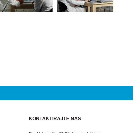
KONTAKTIRAJTE NAS