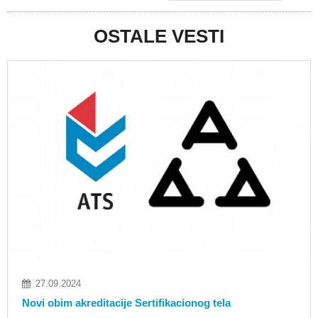
OSTALE VESTI
27.09.2024
Novi obim akreditacije Sertifikacionog tela